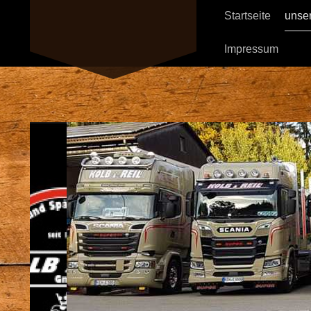
Startseite
unse
Impressum