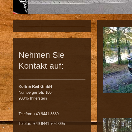
Nehmen Sie
Kontakt auf:
Kolb & Reil GmbH
Nürnberger Str. 106
93346 Ihrlerstein
Telefon: +49 9441 3589
Telefax: +49 9441 7039095